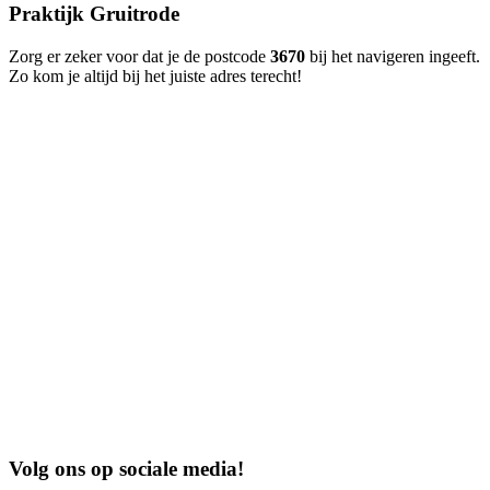
Praktijk Gruitrode
Zorg er zeker voor dat je de postcode
3670
bij het navigeren ingeeft.
Zo kom je altijd bij het juiste adres terecht!
Volg ons op sociale media!